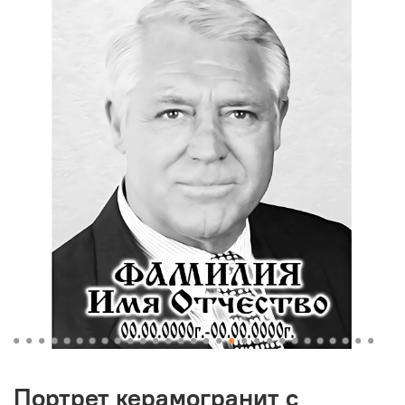
Портрет керамогранит с