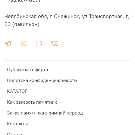
+79292748071
Челябинская обл, г Снежинск, ул Транспортная, д
22 (павильон)
Публичная оферта
Политика конфиденциальности
КАТАЛОГ
Как заказать памятник
Заказ памятника в зимний период
Контакты
Статьи