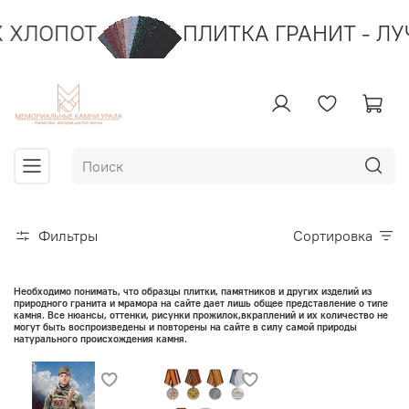
ХЛОПОТ
ПЛИТКА ГРАНИТ - ЛУ
Фильтры
Сортировка
Необходимо понимать, что образцы плитки, памятников и других изделий из
природного гранита и мрамора на сайте дает лишь общее представление о типе
камня. Все нюансы, оттенки, рисунки прожилок,вкраплений и их количество не
могут быть воспроизведены и повторены на сайте в силу самой природы
натурального происхождения камня.