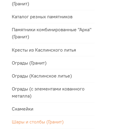
(Гранит)
Каталог резных памятников
Памятники комбинированные "Арка"
(Гранит)
Кресты из Каслинского литья
Ограды (Гранит)
Ограды (Каслинское литье)
Ограды (с элементами кованного
металла)
Скамейки
Шары и столбы (Гранит)