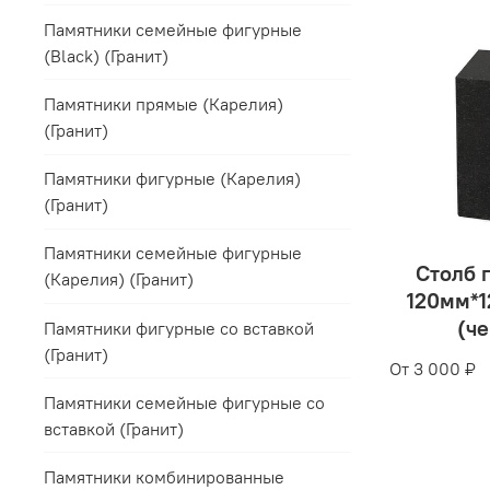
Памятники семейные фигурные
(Black) (Гранит)
Памятники прямые (Карелия)
(Гранит)
Памятники фигурные (Карелия)
(Гранит)
Памятники семейные фигурные
Столб 
(Карелия) (Гранит)
120мм*1
(ч
Памятники фигурные со вставкой
(Гранит)
От
3 000 ₽
Памятники семейные фигурные со
вставкой (Гранит)
Памятники комбинированные