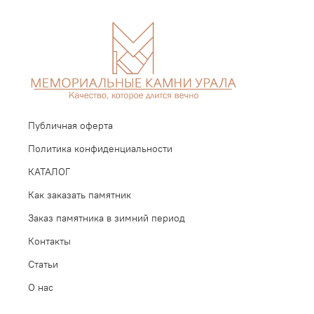
Публичная оферта
Политика конфиденциальности
КАТАЛОГ
Как заказать памятник
Заказ памятника в зимний период
Контакты
Статьи
О нас