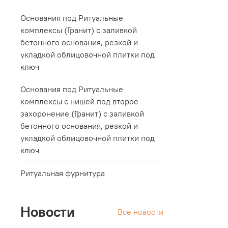
Основания под Ритуальные
комплексы (Гранит) с заливкой
бетонного основания, резкой и
укладкой облицовочной плитки под
ключ
Основания под Ритуальные
комплексы с нишей под второе
захоронение (Гранит) с заливкой
бетонного основания, резкой и
укладкой облицовочной плитки под
ключ
Ритуальная фурнитура
Новости
Все новости