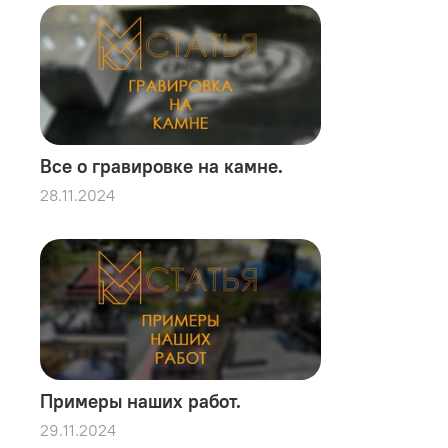
Все о гравировке на камне.
28.11.2024
Примеры наших работ.
29.11.2024