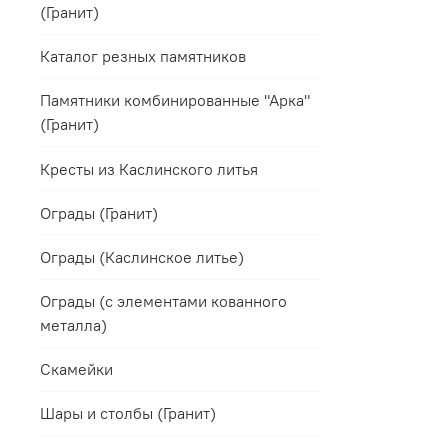
(Гранит)
Каталог резных памятников
Памятники комбинированные "Арка"
(Гранит)
Кресты из Каслинского литья
Ограды (Гранит)
Ограды (Каслинское литье)
Ограды (с элементами кованного
металла)
Скамейки
Шары и столбы (Гранит)