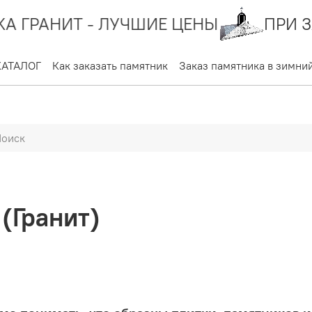
 - ЛУЧШИЕ ЦЕНЫ
ПРИ ЗАКАЗЕ РИ
КАТАЛОГ
Как заказать памятник
Заказ памятника в зимни
(Гранит)