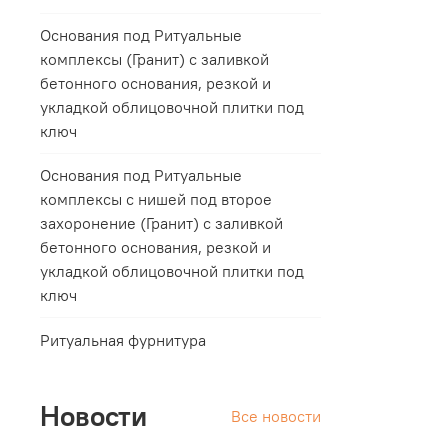
Основания под Ритуальные
комплексы (Гранит) с заливкой
бетонного основания, резкой и
укладкой облицовочной плитки под
ключ
Основания под Ритуальные
комплексы с нишей под второе
захоронение (Гранит) с заливкой
бетонного основания, резкой и
укладкой облицовочной плитки под
ключ
Ритуальная фурнитура
Новости
Все новости