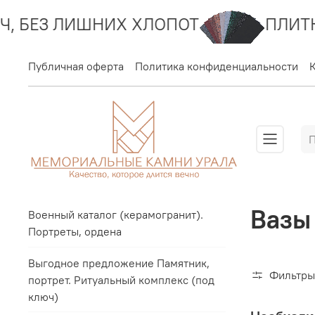
ИШНИХ ХЛОПОТ
ПЛИТКА ГРАНИТ
Публичная оферта
Политика конфиденциальности
Вазы 
Военный каталог (керамогранит).
Портреты, ордена
Выгодное предложение Памятник,
Фильтры
портрет. Ритуальный комплекс (под
ключ)