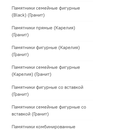
Памятники семейные фигурные
(Black) (Гранит)
Памятники прямые (Карелия)
(Гранит)
Памятники фигурные (Карелия)
(Гранит)
Памятники семейные фигурные
(Карелия) (Гранит)
Памятники фигурные со вставкой
(Гранит)
Памятники семейные фигурные со
вставкой (Гранит)
Памятники комбинированные