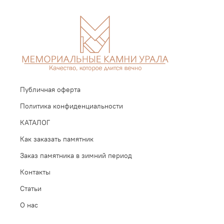
Публичная оферта
Политика конфиденциальности
КАТАЛОГ
Как заказать памятник
Заказ памятника в зимний период
Контакты
Статьи
О нас