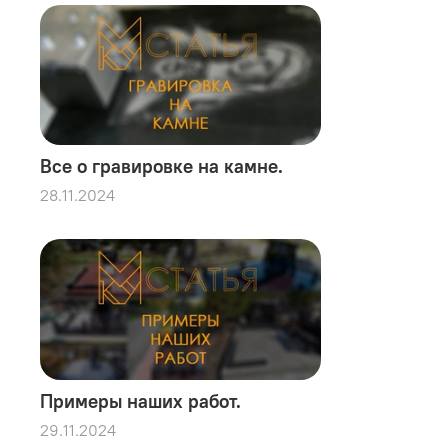
Все о гравировке на камне.
28.11.2024
Примеры наших работ.
29.11.2024