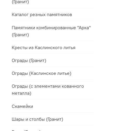
(Гранит)
Каталог резных памятников
Памятники комбинированные "Арка"
(Гранит)
Кресты из Каслинского литья
Ограды (Гранит)
Ограды (Каслинское литье)
Ограды (с элементами кованного
металла)
Скамейки
Шары и столбы (Гранит)