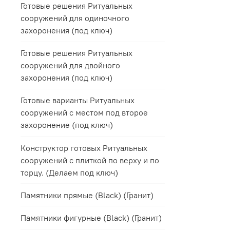
Готовые решения Ритуальных
сооружений для одиночного
захоронения (под ключ)
Готовые решения Ритуальных
сооружений для двойного
захоронения (под ключ)
Готовые варианты Ритуальных
сооружений с местом под второе
захоронение (под ключ)
Конструктор готовых Ритуальных
сооружений с плиткой по верху и по
торцу. (Делаем под ключ)
Памятники прямые (Black) (Гранит)
Памятники фигурные (Black) (Гранит)