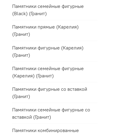
Памятники семейные фигурные
(Black) (Гранит)
Памятники прямые (Карелия)
(Гранит)
Памятники фигурные (Карелия)
(Гранит)
Памятники семейные фигурные
(Карелия) (Гранит)
Памятники фигурные со вставкой
(Гранит)
Памятники семейные фигурные со
вставкой (Гранит)
Памятники комбинированные