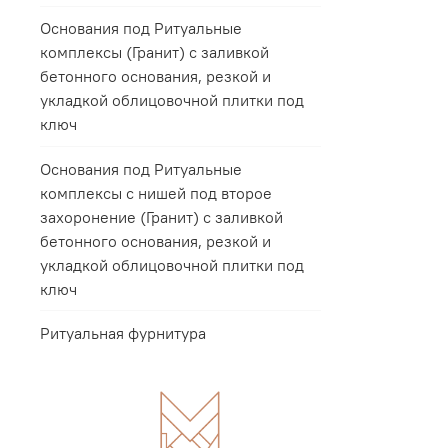
Основания под Ритуальные
комплексы (Гранит) с заливкой
бетонного основания, резкой и
укладкой облицовочной плитки под
ключ
Основания под Ритуальные
комплексы с нишей под второе
захоронение (Гранит) с заливкой
бетонного основания, резкой и
укладкой облицовочной плитки под
ключ
Ритуальная фурнитура